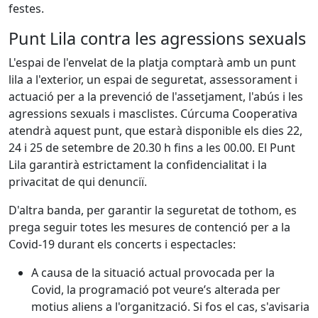
festes.
Punt Lila contra les agressions sexuals
L'espai de l'envelat de la platja comptarà amb un punt
lila a l'exterior, un espai de seguretat, assessorament i
actuació per a la prevenció de l'assetjament, l'abús i les
agressions sexuals i masclistes. Cúrcuma Cooperativa
atendrà aquest punt, que estarà disponible els dies 22,
24 i 25 de setembre de 20.30 h fins a les 00.00. El Punt
Lila garantirà estrictament la confidencialitat i la
privacitat de qui denunciï.
D'altra banda, per garantir la seguretat de tothom, es
prega seguir totes les mesures de contenció per a la
Covid-19 durant els concerts i espectacles:
A causa de la situació actual provocada per la
Covid, la programació pot veure’s alterada per
motius aliens a l'organització. Si fos el cas, s'avisaria