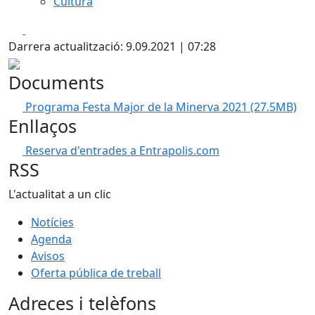
Cultura
Facebook
X
Darrera actualització: 9.09.2021 | 07:28
Documents
Programa Festa Major de la Minerva 2021
(27.5MB)
Enllaços
Reserva d'entrades a Entrapolis.com
RSS
L'actualitat a un clic
Notícies
Agenda
Avisos
Oferta pública de treball
Adreces i telèfons