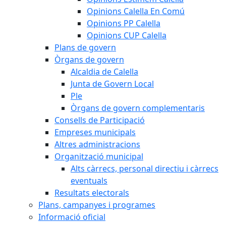
Opinions Calella En Comú
Opinions PP Calella
Opinions CUP Calella
Plans de govern
Òrgans de govern
Alcaldia de Calella
Junta de Govern Local
Ple
Òrgans de govern complementaris
Consells de Participació
Empreses municipals
Altres administracions
Organització municipal
Alts càrrecs, personal directiu i càrrecs
eventuals
Resultats electorals
Plans, campanyes i programes
Informació oficial