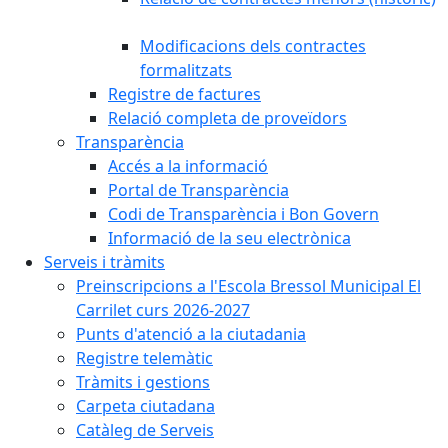
Modificacions dels contractes
formalitzats
Registre de factures
Relació completa de proveïdors
Transparència
Accés a la informació
Portal de Transparència
Codi de Transparència i Bon Govern
Informació de la seu electrònica
Serveis i tràmits
Preinscripcions a l'Escola Bressol Municipal El
Carrilet curs 2026-2027
Punts d'atenció a la ciutadania
Registre telemàtic
Tràmits i gestions
Carpeta ciutadana
Catàleg de Serveis