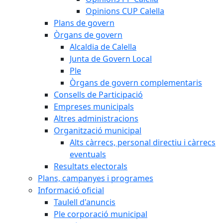
Opinions CUP Calella
Plans de govern
Òrgans de govern
Alcaldia de Calella
Junta de Govern Local
Ple
Òrgans de govern complementaris
Consells de Participació
Empreses municipals
Altres administracions
Organització municipal
Alts càrrecs, personal directiu i càrrecs
eventuals
Resultats electorals
Plans, campanyes i programes
Informació oficial
Taulell d'anuncis
Ple corporació municipal