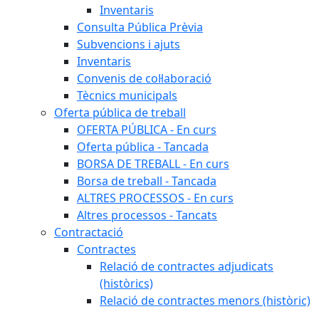
Inventaris
Consulta Pública Prèvia
Subvencions i ajuts
Inventaris
Convenis de col·laboració
Tècnics municipals
Oferta pública de treball
OFERTA PÚBLICA - En curs
Oferta pública - Tancada
BORSA DE TREBALL - En curs
Borsa de treball - Tancada
ALTRES PROCESSOS - En curs
Altres processos - Tancats
Contractació
Contractes
Relació de contractes adjudicats
(històrics)
Relació de contractes menors (històric)