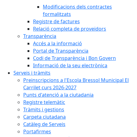
Modificacions dels contractes
formalitzats
Registre de factures
Relació completa de proveïdors
Transparència
Accés a la informació
Portal de Transparència
Codi de Transparència i Bon Govern
Informació de la seu electrònica
Serveis i tràmits
Preinscripcions a l'Escola Bressol Municipal El
Carrilet curs 2026-2027
Punts d'atenció a la ciutadania
Registre telemàtic
Tràmits i gestions
Carpeta ciutadana
Catàleg de Serveis
Portafirmes