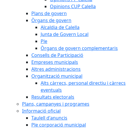
Opinions CUP Calella
Plans de govern
Òrgans de govern
Alcaldia de Calella
Junta de Govern Local
Ple
Òrgans de govern complementaris
Consells de Participació
Empreses municipals
Altres administracions
Organització municipal
Alts càrrecs, personal directiu i càrrecs
eventuals
Resultats electorals
Plans, campanyes i programes
Informació oficial
Taulell d'anuncis
Ple corporació municipal