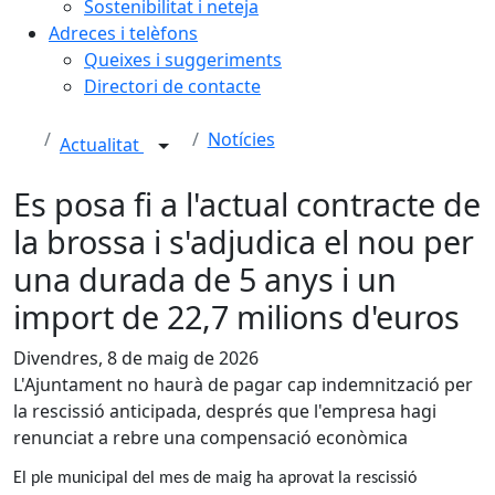
Sostenibilitat i neteja
Adreces i telèfons
Queixes i suggeriments
Directori de contacte
Notícies
Actualitat
Es posa fi a l'actual contracte de
la brossa i s'adjudica el nou per
una durada de 5 anys i un
import de 22,7 milions d'euros
Divendres, 8 de maig de 2026
L'Ajuntament no haurà de pagar cap indemnització per
la rescissió anticipada, després que l'empresa hagi
renunciat a rebre una compensació econòmica
El ple municipal del mes de maig ha aprovat la rescissió