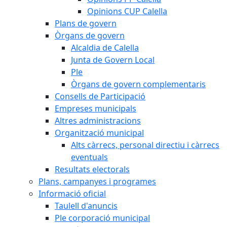
Opinions CUP Calella
Plans de govern
Òrgans de govern
Alcaldia de Calella
Junta de Govern Local
Ple
Òrgans de govern complementaris
Consells de Participació
Empreses municipals
Altres administracions
Organització municipal
Alts càrrecs, personal directiu i càrrecs
eventuals
Resultats electorals
Plans, campanyes i programes
Informació oficial
Taulell d'anuncis
Ple corporació municipal