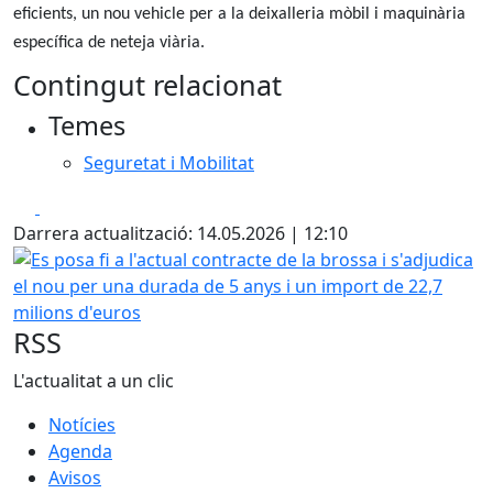
eficients, un nou vehicle per a la deixalleria mòbil i maquinària
específica de neteja viària.
Contingut relacionat
Temes
Seguretat i Mobilitat
Facebook
X
Darrera actualització: 14.05.2026 | 12:10
Es posa fi a l'actual contracte de la brossa i s'adjudica e
RSS
L'actualitat a un clic
Notícies
Agenda
Avisos