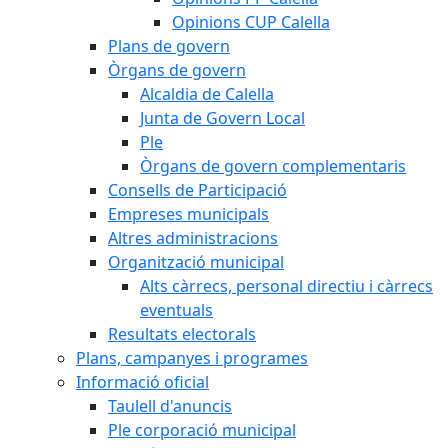
Opinions CUP Calella
Plans de govern
Òrgans de govern
Alcaldia de Calella
Junta de Govern Local
Ple
Òrgans de govern complementaris
Consells de Participació
Empreses municipals
Altres administracions
Organització municipal
Alts càrrecs, personal directiu i càrrecs
eventuals
Resultats electorals
Plans, campanyes i programes
Informació oficial
Taulell d'anuncis
Ple corporació municipal