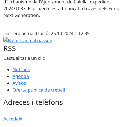
d'Urbanisme de l'Ajuntament de Calella, expedient
2024/1087. El projecte està finançat a través dels Fons
Next Generation.
Facebook
X
Darrera actualització: 25.10.2024 | 12:35
Balustrada al passeig
RSS
L'actualitat a un clic
Notícies
Agenda
Avisos
Oferta pública de treball
Adreces i telèfons
Accedeix