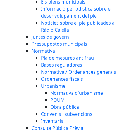
Els plens municipals
Informació periodística sobre el
desenvolupament del ple
Notícies sobre el ple publicades a
Ràdio Calella
Juntes de govern
Pressupostos municipals
Normativa
Pla de mesures antifrau
Bases reguladores
Normativa / Ordenances generals
Ordenances fiscals
Urbanisme
Normativa d'urbanisme
POUM
Obra pública
Convenis i subvencions
Inventaris
Consulta Pública Prèvia