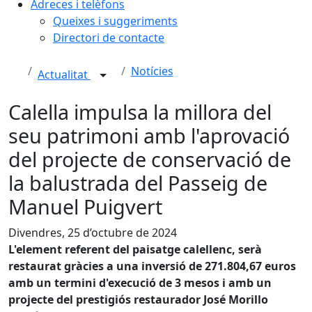
Adreces i telèfons
Queixes i suggeriments
Directori de contacte
Notícies
Actualitat
Calella impulsa la millora del
seu patrimoni amb l'aprovació
del projecte de conservació de
la balustrada del Passeig de
Manuel Puigvert
Divendres, 25 d’octubre de 2024
L'element referent del paisatge calellenc, serà
restaurat gràcies a una inversió de 271.804,67 euros
amb un termini d'execució de 3 mesos i amb un
projecte del prestigiós restaurador José Morillo