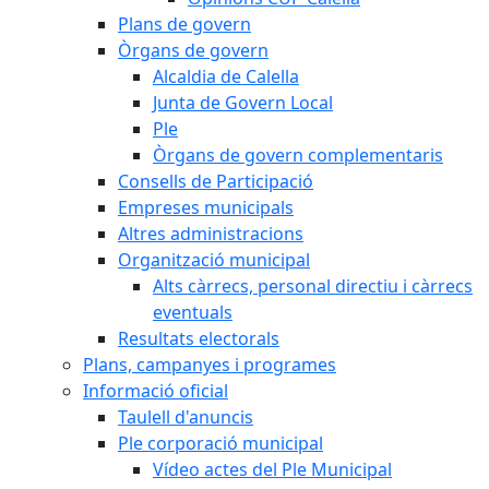
Plans de govern
Òrgans de govern
Alcaldia de Calella
Junta de Govern Local
Ple
Òrgans de govern complementaris
Consells de Participació
Empreses municipals
Altres administracions
Organització municipal
Alts càrrecs, personal directiu i càrrecs
eventuals
Resultats electorals
Plans, campanyes i programes
Informació oficial
Taulell d'anuncis
Ple corporació municipal
Vídeo actes del Ple Municipal