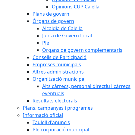
Opinions CUP Calella
Plans de govern
Òrgans de govern
Alcaldia de Calella
Junta de Govern Local
Ple
Òrgans de govern complementaris
Consells de Participació
Empreses municipals
Altres administracions
Organització municipal
Alts càrrecs, personal directiu i càrrecs
eventuals
Resultats electorals
Plans, campanyes i programes
Informació oficial
Taulell d'anuncis
Ple corporació municipal