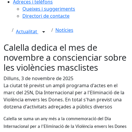
Adreces i telèfons
Queixes i suggeriments
Directori de contacte
Notícies
Actualitat
Calella dedica el mes de
novembre a conscienciar sobre
les violències masclistes
Dilluns, 3 de novembre de 2025
La ciutat té previst un ampli programa d'actes en el
marc del 25N, Dia Internacional per a l'Eliminació de la
Violència envers les Dones. En total s'han previst una
dotzena d'activitats adreçades a públics diversos
Calella se suma un any més a la commemoració del Dia
Internacional per a l'Eliminació de la Violència envers les Dones