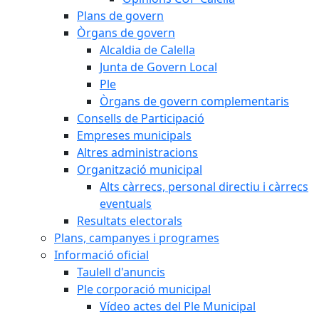
Plans de govern
Òrgans de govern
Alcaldia de Calella
Junta de Govern Local
Ple
Òrgans de govern complementaris
Consells de Participació
Empreses municipals
Altres administracions
Organització municipal
Alts càrrecs, personal directiu i càrrecs
eventuals
Resultats electorals
Plans, campanyes i programes
Informació oficial
Taulell d'anuncis
Ple corporació municipal
Vídeo actes del Ple Municipal