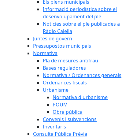
Els plens municipals
Informació periodística sobre el
desenvolupament del ple
Notícies sobre el ple publicades a
Ràdio Calella
Juntes de govern
Pressupostos municipals
Normativa
Pla de mesures antifrau
Bases reguladores
Normativa / Ordenances generals
Ordenances fiscals
Urbanisme
Normativa d'urbanisme
POUM
Obra pública
Convenis i subvencions
Inventaris
Consulta Pública Prèvia