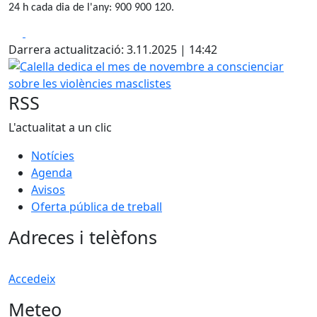
24 h cada dia de l'any: 900 900 120.
Facebook
X
Darrera actualització: 3.11.2025 | 14:42
Calella dedica el mes de novembre a conscienciar sobre le
RSS
L'actualitat a un clic
Notícies
Agenda
Avisos
Oferta pública de treball
Adreces i telèfons
Accedeix
Meteo