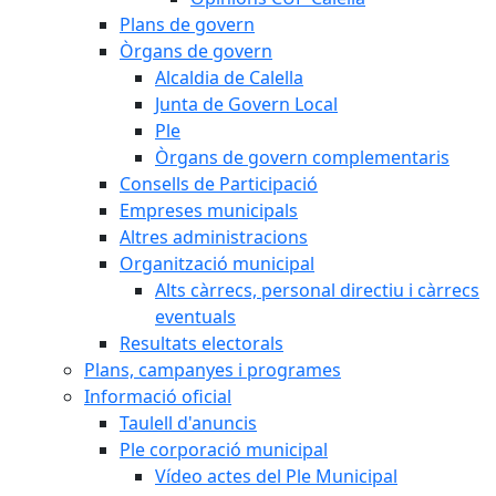
Plans de govern
Òrgans de govern
Alcaldia de Calella
Junta de Govern Local
Ple
Òrgans de govern complementaris
Consells de Participació
Empreses municipals
Altres administracions
Organització municipal
Alts càrrecs, personal directiu i càrrecs
eventuals
Resultats electorals
Plans, campanyes i programes
Informació oficial
Taulell d'anuncis
Ple corporació municipal
Vídeo actes del Ple Municipal