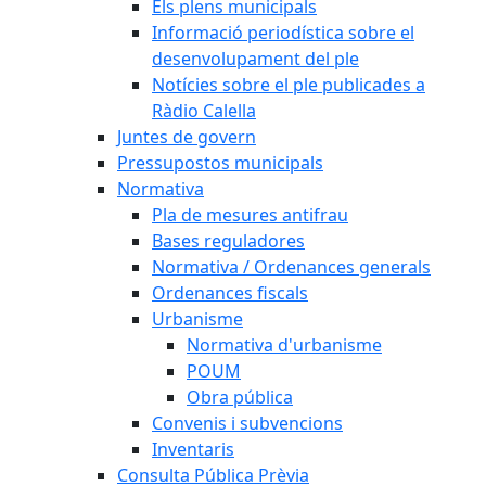
Els plens municipals
Informació periodística sobre el
desenvolupament del ple
Notícies sobre el ple publicades a
Ràdio Calella
Juntes de govern
Pressupostos municipals
Normativa
Pla de mesures antifrau
Bases reguladores
Normativa / Ordenances generals
Ordenances fiscals
Urbanisme
Normativa d'urbanisme
POUM
Obra pública
Convenis i subvencions
Inventaris
Consulta Pública Prèvia