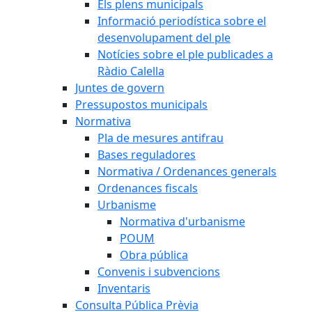
Els plens municipals
Informació periodística sobre el
desenvolupament del ple
Notícies sobre el ple publicades a
Ràdio Calella
Juntes de govern
Pressupostos municipals
Normativa
Pla de mesures antifrau
Bases reguladores
Normativa / Ordenances generals
Ordenances fiscals
Urbanisme
Normativa d'urbanisme
POUM
Obra pública
Convenis i subvencions
Inventaris
Consulta Pública Prèvia