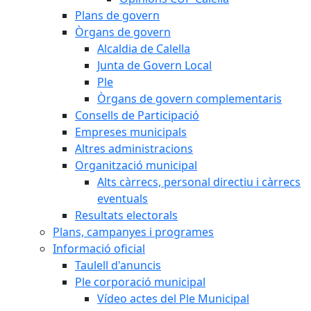
Plans de govern
Òrgans de govern
Alcaldia de Calella
Junta de Govern Local
Ple
Òrgans de govern complementaris
Consells de Participació
Empreses municipals
Altres administracions
Organització municipal
Alts càrrecs, personal directiu i càrrecs
eventuals
Resultats electorals
Plans, campanyes i programes
Informació oficial
Taulell d'anuncis
Ple corporació municipal
Vídeo actes del Ple Municipal