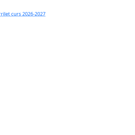
rrilet curs 2026-2027