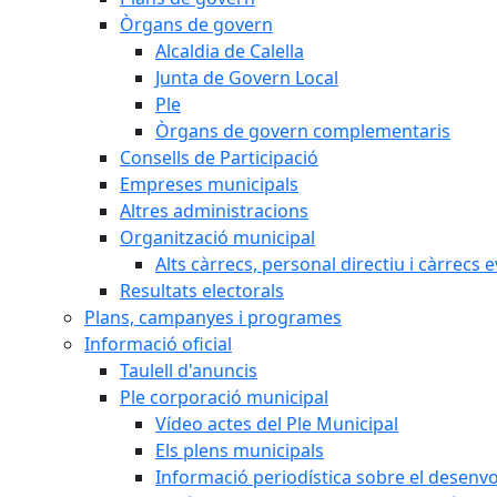
Òrgans de govern
Alcaldia de Calella
Junta de Govern Local
Ple
Òrgans de govern complementaris
Consells de Participació
Empreses municipals
Altres administracions
Organització municipal
Alts càrrecs, personal directiu i càrrecs 
Resultats electorals
Plans, campanyes i programes
Informació oficial
Taulell d'anuncis
Ple corporació municipal
Vídeo actes del Ple Municipal
Els plens municipals
Informació periodística sobre el desenv