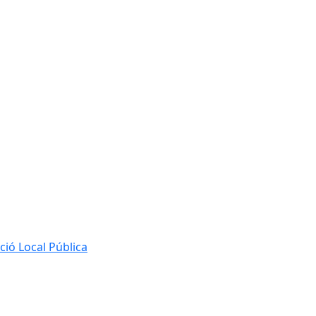
ió Local Pública