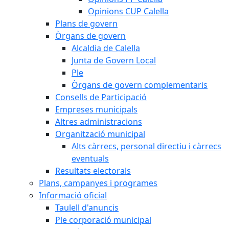
Opinions CUP Calella
Plans de govern
Òrgans de govern
Alcaldia de Calella
Junta de Govern Local
Ple
Òrgans de govern complementaris
Consells de Participació
Empreses municipals
Altres administracions
Organització municipal
Alts càrrecs, personal directiu i càrrecs
eventuals
Resultats electorals
Plans, campanyes i programes
Informació oficial
Taulell d'anuncis
Ple corporació municipal