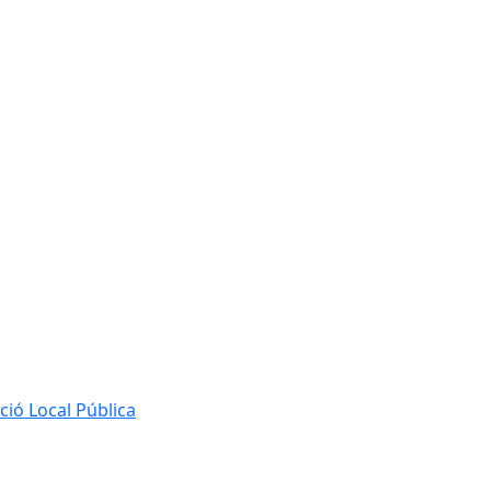
ió Local Pública