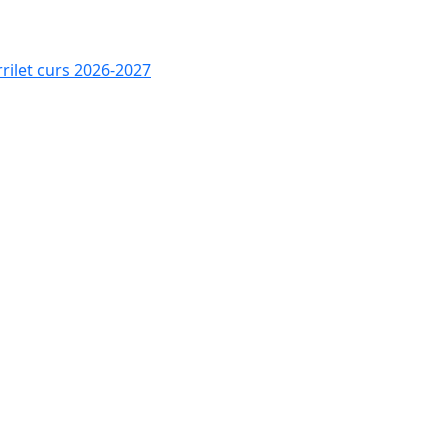
rrilet curs 2026-2027