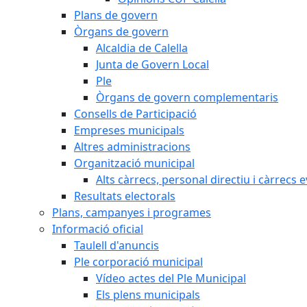
Plans de govern
Òrgans de govern
Alcaldia de Calella
Junta de Govern Local
Ple
Òrgans de govern complementaris
Consells de Participació
Empreses municipals
Altres administracions
Organització municipal
Alts càrrecs, personal directiu i càrrecs 
Resultats electorals
Plans, campanyes i programes
Informació oficial
Taulell d'anuncis
Ple corporació municipal
Vídeo actes del Ple Municipal
Els plens municipals