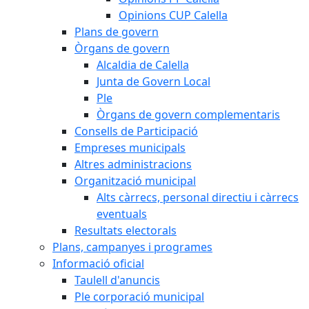
Opinions CUP Calella
Plans de govern
Òrgans de govern
Alcaldia de Calella
Junta de Govern Local
Ple
Òrgans de govern complementaris
Consells de Participació
Empreses municipals
Altres administracions
Organització municipal
Alts càrrecs, personal directiu i càrrecs
eventuals
Resultats electorals
Plans, campanyes i programes
Informació oficial
Taulell d'anuncis
Ple corporació municipal