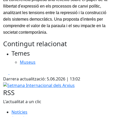
llibertat d'expressió en els processos de canvi polític,
analitzant les tensions entre la repressió i la construcció
dels sistemes democràtics. Una proposta d'interès per
comprendre el valor de la paraula i el seu impacte en la
societat contemporània.
Contingut relacionat
Temes
Museus
Facebook
X
Darrera actualització: 5.06.2026 | 13:02
Setmana Internacional dels Arxius
RSS
L'actualitat a un clic
Notícies