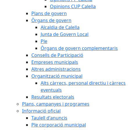
Opinions CUP Calella
Plans de govern
Òrgans de govern
Alcaldia de Calella
Junta de Govern Local
Ple
Òrgans de govern complementaris
Consells de Participació
Empreses municipals
Altres administracions
Organització municipal
Alts càrrecs, personal directiu i càrrecs
eventuals
Resultats electorals
Plans, campanyes i programes
Informació oficial
Taulell d'anuncis
Ple corporació municipal