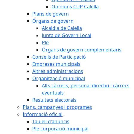
Opinions CUP Calella
Plans de govern
Òrgans de govern
Alcaldia de Calella
Junta de Govern Local
Ple
Òrgans de govern complementaris
Consells de Participació
Empreses municipals
Altres administracions
Organització municipal
Alts càrrecs, personal directiu i càrrecs
eventuals
Resultats electorals
Plans, campanyes i programes
Informació oficial
Taulell d'anuncis
Ple corporació municipal