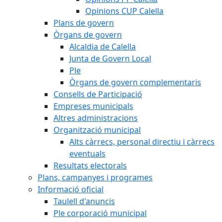
Opinions CUP Calella
Plans de govern
Òrgans de govern
Alcaldia de Calella
Junta de Govern Local
Ple
Òrgans de govern complementaris
Consells de Participació
Empreses municipals
Altres administracions
Organització municipal
Alts càrrecs, personal directiu i càrrecs
eventuals
Resultats electorals
Plans, campanyes i programes
Informació oficial
Taulell d'anuncis
Ple corporació municipal