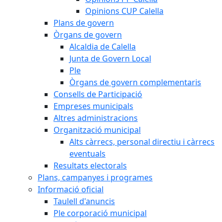
Opinions CUP Calella
Plans de govern
Òrgans de govern
Alcaldia de Calella
Junta de Govern Local
Ple
Òrgans de govern complementaris
Consells de Participació
Empreses municipals
Altres administracions
Organització municipal
Alts càrrecs, personal directiu i càrrecs
eventuals
Resultats electorals
Plans, campanyes i programes
Informació oficial
Taulell d'anuncis
Ple corporació municipal