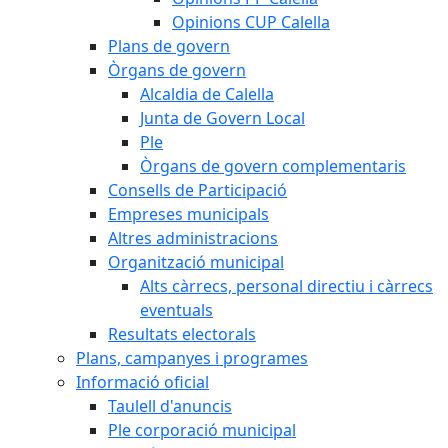
Opinions CUP Calella
Plans de govern
Òrgans de govern
Alcaldia de Calella
Junta de Govern Local
Ple
Òrgans de govern complementaris
Consells de Participació
Empreses municipals
Altres administracions
Organització municipal
Alts càrrecs, personal directiu i càrrecs
eventuals
Resultats electorals
Plans, campanyes i programes
Informació oficial
Taulell d'anuncis
Ple corporació municipal