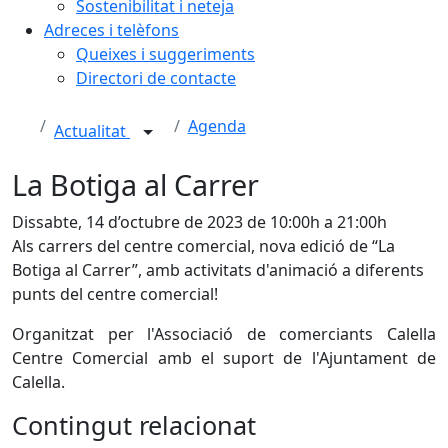
Sostenibilitat i neteja
Adreces i telèfons
Queixes i suggeriments
Directori de contacte
Agenda
Actualitat
La Botiga al Carrer
Dissabte, 14 d’octubre de 2023 de 10:00h a 21:00h
Als carrers del centre comercial, nova edició de “La
Botiga al Carrer”, amb activitats d'animació a diferents
punts del centre comercial!
Organitzat per l'Associació de comerciants Calella
Centre Comercial amb el suport de l'Ajuntament de
Calella.
Contingut relacionat