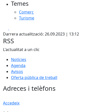
Temes
Comerç
Turisme
Facebook
X
Darrera actualització: 26.09.2023 | 13:12
RSS
L'actualitat a un clic
Notícies
Agenda
Avisos
Oferta pública de treball
Adreces i telèfons
Accedeix