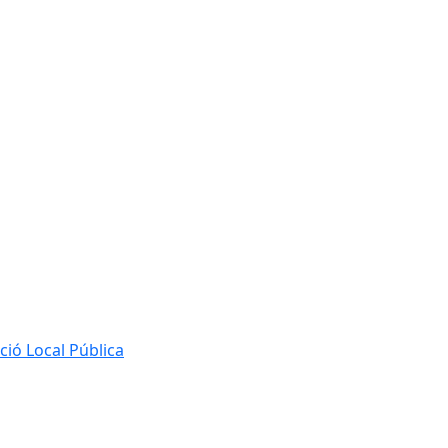
ió Local Pública