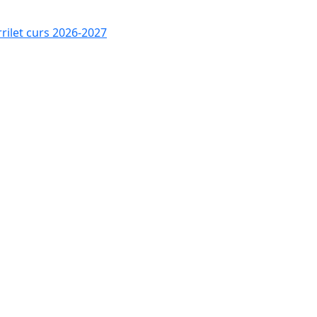
rrilet curs 2026-2027