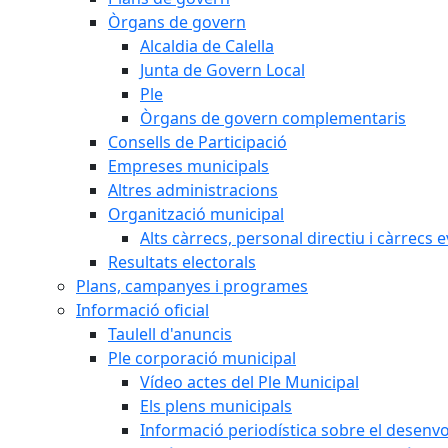
Òrgans de govern
Alcaldia de Calella
Junta de Govern Local
Ple
Òrgans de govern complementaris
Consells de Participació
Empreses municipals
Altres administracions
Organització municipal
Alts càrrecs, personal directiu i càrrecs 
Resultats electorals
Plans, campanyes i programes
Informació oficial
Taulell d'anuncis
Ple corporació municipal
Vídeo actes del Ple Municipal
Els plens municipals
Informació periodística sobre el desenv