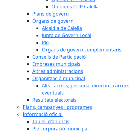
Opinions CUP Calella
Plans de govern
Òrgans de govern
Alcaldia de Calella
Junta de Govern Local
Ple
Òrgans de govern complementaris
Consells de Participació
Empreses municipals
Altres administracions
Organització municipal
Alts càrrecs, personal directiu i càrrecs
eventuals
Resultats electorals
Plans, campanyes i programes
Informació oficial
Taulell d'anuncis
Ple corporació municipal