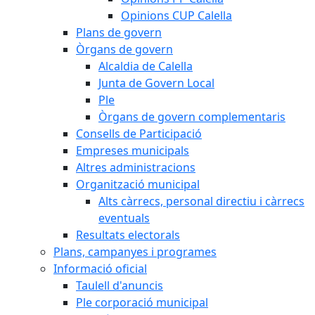
Opinions CUP Calella
Plans de govern
Òrgans de govern
Alcaldia de Calella
Junta de Govern Local
Ple
Òrgans de govern complementaris
Consells de Participació
Empreses municipals
Altres administracions
Organització municipal
Alts càrrecs, personal directiu i càrrecs
eventuals
Resultats electorals
Plans, campanyes i programes
Informació oficial
Taulell d'anuncis
Ple corporació municipal