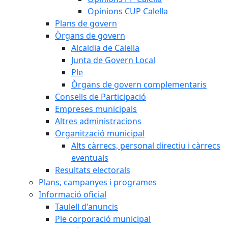
Opinions CUP Calella
Plans de govern
Òrgans de govern
Alcaldia de Calella
Junta de Govern Local
Ple
Òrgans de govern complementaris
Consells de Participació
Empreses municipals
Altres administracions
Organització municipal
Alts càrrecs, personal directiu i càrrecs
eventuals
Resultats electorals
Plans, campanyes i programes
Informació oficial
Taulell d'anuncis
Ple corporació municipal