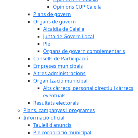
Opinions CUP Calella
Plans de govern
Òrgans de govern
Alcaldia de Calella
Junta de Govern Local
Ple
Òrgans de govern complementaris
Consells de Participació
Empreses municipals
Altres administracions
Organització municipal
Alts càrrecs, personal directiu i càrrecs
eventuals
Resultats electorals
Plans, campanyes i programes
Informació oficial
Taulell d'anuncis
Ple corporació municipal