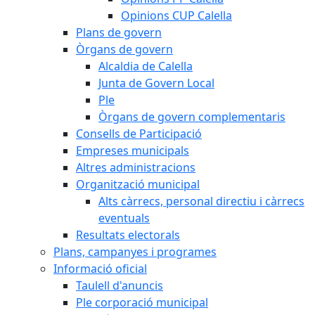
Opinions CUP Calella
Plans de govern
Òrgans de govern
Alcaldia de Calella
Junta de Govern Local
Ple
Òrgans de govern complementaris
Consells de Participació
Empreses municipals
Altres administracions
Organització municipal
Alts càrrecs, personal directiu i càrrecs
eventuals
Resultats electorals
Plans, campanyes i programes
Informació oficial
Taulell d'anuncis
Ple corporació municipal