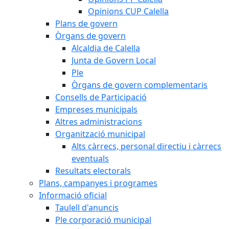
Opinions CUP Calella
Plans de govern
Òrgans de govern
Alcaldia de Calella
Junta de Govern Local
Ple
Òrgans de govern complementaris
Consells de Participació
Empreses municipals
Altres administracions
Organització municipal
Alts càrrecs, personal directiu i càrrecs
eventuals
Resultats electorals
Plans, campanyes i programes
Informació oficial
Taulell d'anuncis
Ple corporació municipal