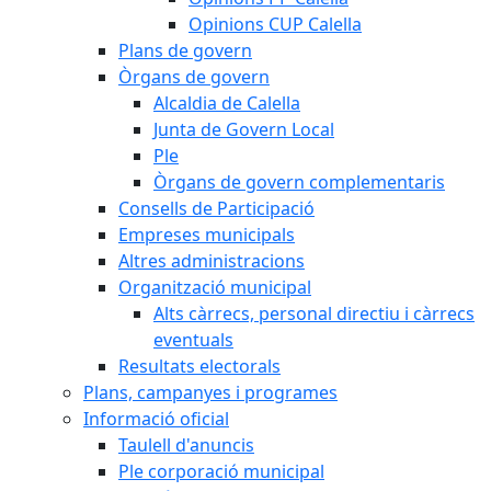
Opinions CUP Calella
Plans de govern
Òrgans de govern
Alcaldia de Calella
Junta de Govern Local
Ple
Òrgans de govern complementaris
Consells de Participació
Empreses municipals
Altres administracions
Organització municipal
Alts càrrecs, personal directiu i càrrecs
eventuals
Resultats electorals
Plans, campanyes i programes
Informació oficial
Taulell d'anuncis
Ple corporació municipal