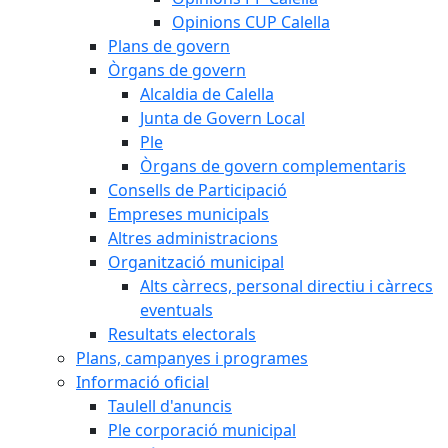
Opinions CUP Calella
Plans de govern
Òrgans de govern
Alcaldia de Calella
Junta de Govern Local
Ple
Òrgans de govern complementaris
Consells de Participació
Empreses municipals
Altres administracions
Organització municipal
Alts càrrecs, personal directiu i càrrecs
eventuals
Resultats electorals
Plans, campanyes i programes
Informació oficial
Taulell d'anuncis
Ple corporació municipal