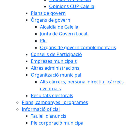
Opinions CUP Calella
Plans de govern
Òrgans de govern
Alcaldia de Calella
Junta de Govern Local
Ple
Òrgans de govern complementaris
Consells de Participació
Empreses municipals
Altres administracions
Organització municipal
Alts càrrecs, personal directiu i càrrecs
eventuals
Resultats electorals
Plans, campanyes i programes
Informació oficial
Taulell d'anuncis
Ple corporació municipal