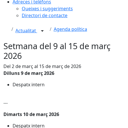
Adreces i telèfons
Queixes i suggeriments
Directori de contacte
Agenda política
Actualitat
Setmana del 9 al 15 de març
2026
Del 2 de març al 15 de març de 2026
Dilluns 9 de març 2026
Despatx intern
---
Dimarts 10 de març 2026
Despatx intern