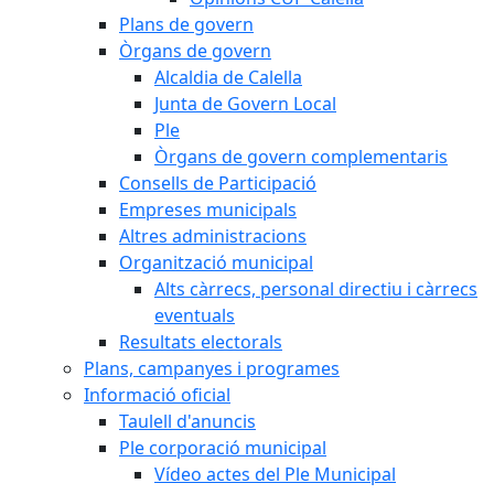
Plans de govern
Òrgans de govern
Alcaldia de Calella
Junta de Govern Local
Ple
Òrgans de govern complementaris
Consells de Participació
Empreses municipals
Altres administracions
Organització municipal
Alts càrrecs, personal directiu i càrrecs
eventuals
Resultats electorals
Plans, campanyes i programes
Informació oficial
Taulell d'anuncis
Ple corporació municipal
Vídeo actes del Ple Municipal