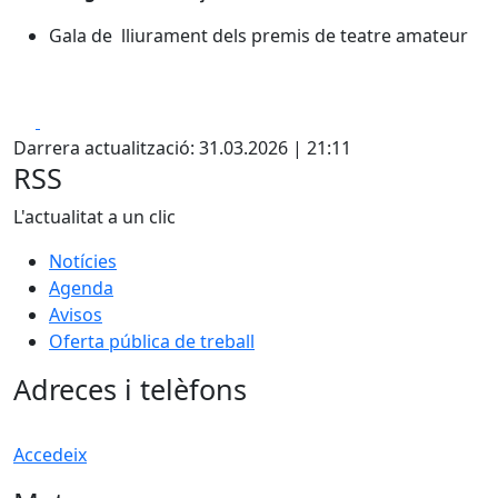
Gala de lliurament dels premis de teatre amateur
Facebook
X
Darrera actualització: 31.03.2026 | 21:11
RSS
L'actualitat a un clic
Notícies
Agenda
Avisos
Oferta pública de treball
Adreces i telèfons
Accedeix