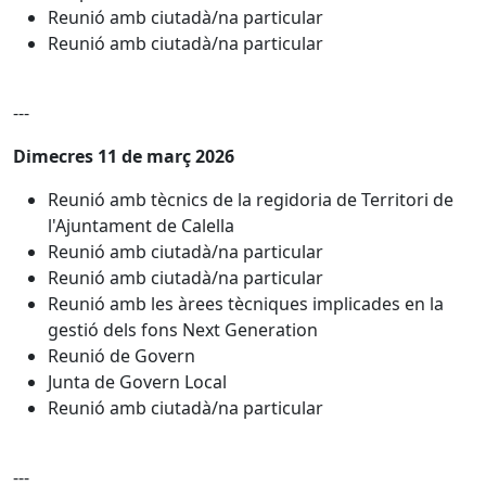
Reunió amb ciutadà/na particular
Reunió amb ciutadà/na particular
---
Dimecres 11 de març 2026
Reunió amb tècnics de la regidoria de Territori de
l'Ajuntament de Calella
Reunió amb ciutadà/na particular
Reunió amb ciutadà/na particular
Reunió amb les àrees tècniques implicades en la
gestió dels fons Next Generation
Reunió de Govern
Junta de Govern Local
Reunió amb ciutadà/na particular
---