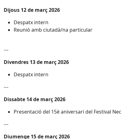
Dijous 12 de març 2026
Despatx intern
Reunió amb ciutadà/na particular
---
Divendres 13 de març 2026
Despatx intern
---
Dissabte 14 de març 2026
Presentació del 15è aniversari del Festival Nec
---
Diumenge 15 de març 2026