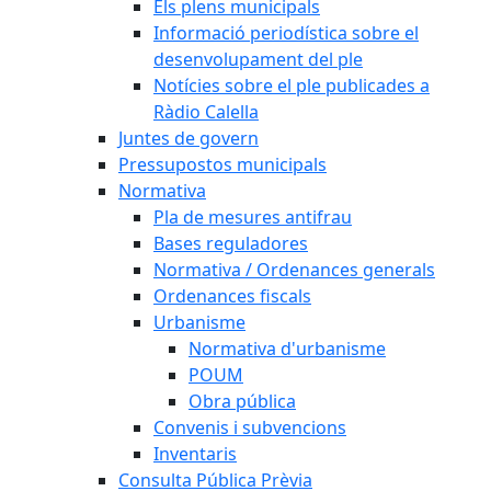
Els plens municipals
Informació periodística sobre el
desenvolupament del ple
Notícies sobre el ple publicades a
Ràdio Calella
Juntes de govern
Pressupostos municipals
Normativa
Pla de mesures antifrau
Bases reguladores
Normativa / Ordenances generals
Ordenances fiscals
Urbanisme
Normativa d'urbanisme
POUM
Obra pública
Convenis i subvencions
Inventaris
Consulta Pública Prèvia