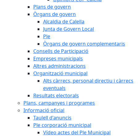
Plans de govern
Òrgans de govern
Alcaldia de Calella
Junta de Govern Local
Ple
Òrgans de govern complementaris
Consells de Participació
Empreses municipals
Altres administracions
Organització municipal
Alts càrrecs, personal directiu i càrrecs
eventuals
Resultats electorals
Plans, campanyes i programes
Informació oficial
Taulell d'anuncis
Ple corporació municipal
Vídeo actes del Ple Municipal