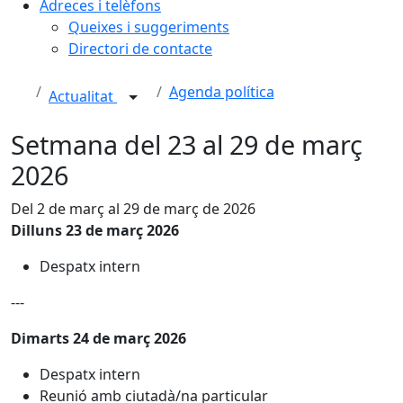
Adreces i telèfons
Queixes i suggeriments
Directori de contacte
Agenda política
Actualitat
Setmana del 23 al 29 de març
2026
Del 2 de març al 29 de març de 2026
Dilluns 23 de març 2026
Despatx intern
---
Dimarts 24 de març 2026
Despatx intern
Reunió amb ciutadà/na particular