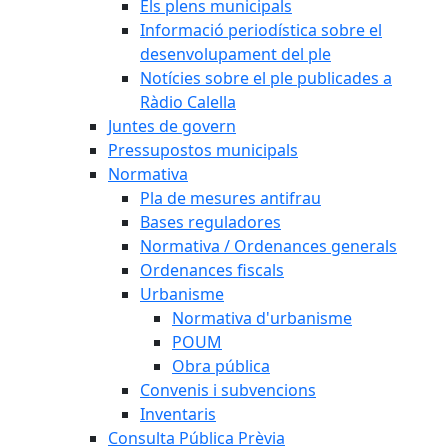
Els plens municipals
Informació periodística sobre el
desenvolupament del ple
Notícies sobre el ple publicades a
Ràdio Calella
Juntes de govern
Pressupostos municipals
Normativa
Pla de mesures antifrau
Bases reguladores
Normativa / Ordenances generals
Ordenances fiscals
Urbanisme
Normativa d'urbanisme
POUM
Obra pública
Convenis i subvencions
Inventaris
Consulta Pública Prèvia