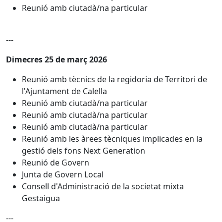
Reunió amb ciutadà/na particular
---
Dimecres 25 de març 2026
Reunió amb tècnics de la regidoria de Territori de
l'Ajuntament de Calella
Reunió amb ciutadà/na particular
Reunió amb ciutadà/na particular
Reunió amb ciutadà/na particular
Reunió amb les àrees tècniques implicades en la
gestió dels fons Next Generation
Reunió de Govern
Junta de Govern Local
Consell d'Administració de la societat mixta
Gestaigua
---