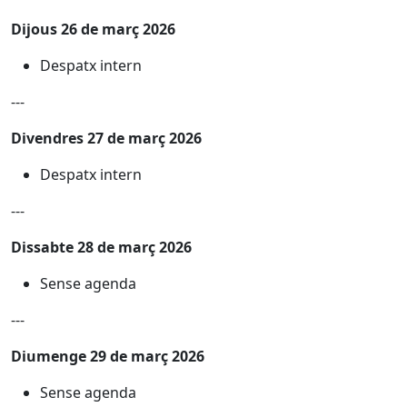
Dijous 26 de març 2026
Despatx intern
---
Divendres 27 de març 2026
Despatx intern
---
Dissabte 28 de març 2026
Sense agenda
---
Diumenge 29 de març 2026
Sense agenda