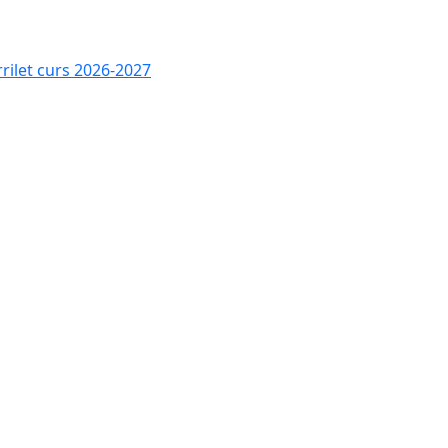
rrilet curs 2026-2027