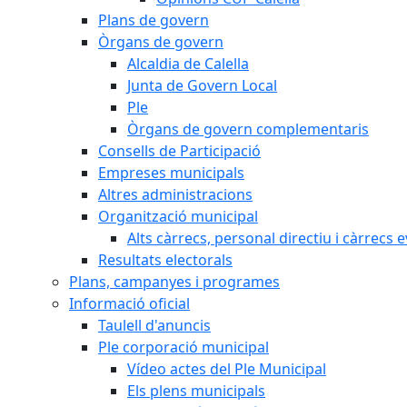
Plans de govern
Òrgans de govern
Alcaldia de Calella
Junta de Govern Local
Ple
Òrgans de govern complementaris
Consells de Participació
Empreses municipals
Altres administracions
Organització municipal
Alts càrrecs, personal directiu i càrrecs 
Resultats electorals
Plans, campanyes i programes
Informació oficial
Taulell d'anuncis
Ple corporació municipal
Vídeo actes del Ple Municipal
Els plens municipals