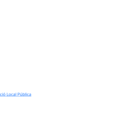
ió Local Pública