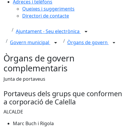
Adreces i telèfons
Queixes i suggeriments
Directori de contacte
Ajuntament - Seu electrònica
Govern municipal
Òrgans de govern
Òrgans de govern
complementaris
Junta de portaveus
Portaveus dels grups que conformen
a corporació de Calella
ALCALDE
Marc Buch i Rigola