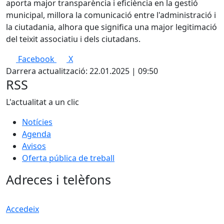
aporta major transparència i eficiència en la gestió
municipal, millora la comunicació entre l'administració i
la ciutadania, alhora que significa una major legitimació
del teixit associatiu i dels ciutadans.
Facebook
X
Darrera actualització: 22.01.2025 | 09:50
RSS
L'actualitat a un clic
Notícies
Agenda
Avisos
Oferta pública de treball
Adreces i telèfons
Accedeix