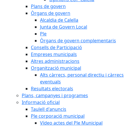
Plans de govern
Òrgans de govern
Alcaldia de Calella
Junta de Govern Local
Ple
Òrgans de govern complementaris
Consells de Participació
Empreses municipals
Altres administracions
Organització municipal
Alts càrrecs, personal directiu i càrrecs
eventuals
Resultats electorals
Plans, campanyes i programes
Informació oficial
Taulell d'anuncis
Ple corporació municipal
Vídeo actes del Ple Municipal