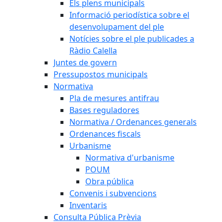
Els plens municipals
Informació periodística sobre el
desenvolupament del ple
Notícies sobre el ple publicades a
Ràdio Calella
Juntes de govern
Pressupostos municipals
Normativa
Pla de mesures antifrau
Bases reguladores
Normativa / Ordenances generals
Ordenances fiscals
Urbanisme
Normativa d'urbanisme
POUM
Obra pública
Convenis i subvencions
Inventaris
Consulta Pública Prèvia