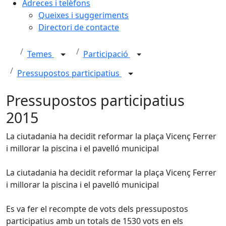
Adreces i telèfons
Queixes i suggeriments
Directori de contacte
Temes
Participació
Pressupostos participatius
Pressupostos participatius
2015
La ciutadania ha decidit reformar la plaça Vicenç Ferrer
i millorar la piscina i el pavelló municipal
La ciutadania ha decidit reformar la plaça Vicenç Ferrer
i millorar la piscina i el pavelló municipal
Es va fer el recompte de vots dels pressupostos
participatius amb un totals de 1530 vots en els