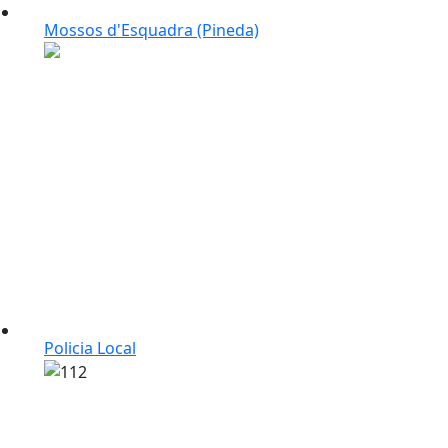
Mossos d'Esquadra (Pineda)
Policia Local