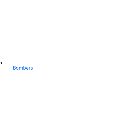
Bombers