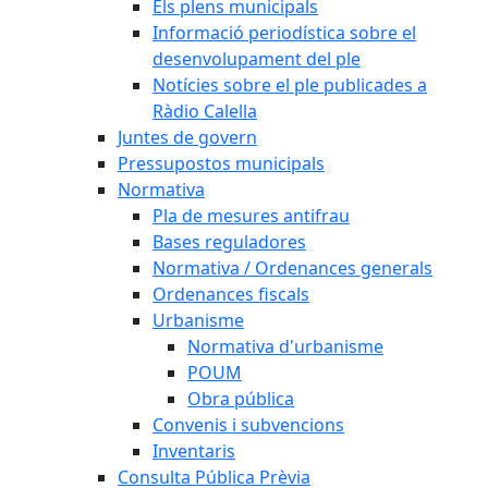
Els plens municipals
Informació periodística sobre el
desenvolupament del ple
Notícies sobre el ple publicades a
Ràdio Calella
Juntes de govern
Pressupostos municipals
Normativa
Pla de mesures antifrau
Bases reguladores
Normativa / Ordenances generals
Ordenances fiscals
Urbanisme
Normativa d'urbanisme
POUM
Obra pública
Convenis i subvencions
Inventaris
Consulta Pública Prèvia