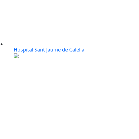
Hospital Sant Jaume de Calella