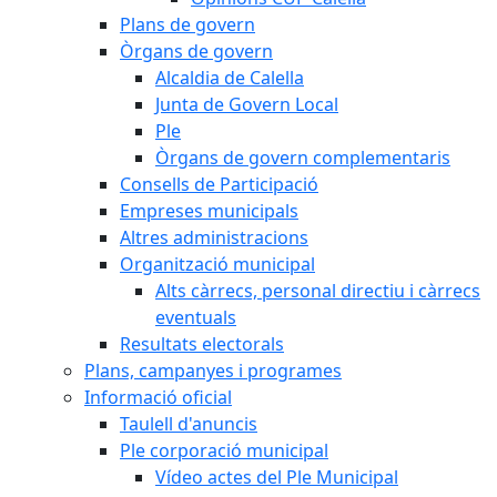
Plans de govern
Òrgans de govern
Alcaldia de Calella
Junta de Govern Local
Ple
Òrgans de govern complementaris
Consells de Participació
Empreses municipals
Altres administracions
Organització municipal
Alts càrrecs, personal directiu i càrrecs
eventuals
Resultats electorals
Plans, campanyes i programes
Informació oficial
Taulell d'anuncis
Ple corporació municipal
Vídeo actes del Ple Municipal