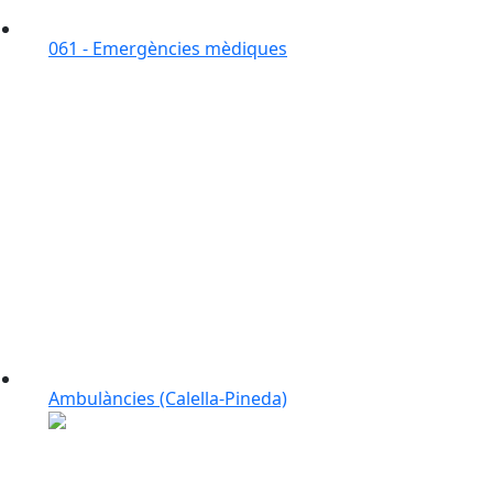
061 - Emergències mèdiques
Ambulàncies (Calella-Pineda)