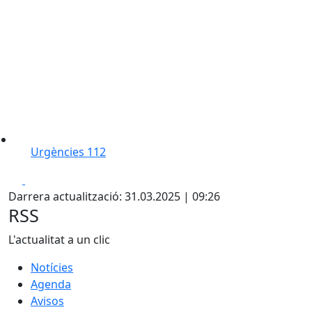
Urgències 112
Facebook
X
Darrera actualització: 31.03.2025 | 09:26
RSS
L'actualitat a un clic
Notícies
Agenda
Avisos