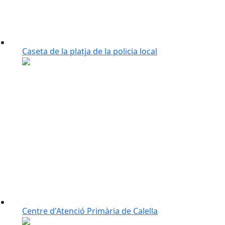
Caseta de la platja de la policia local
Centre d'Atenció Primària de Calella